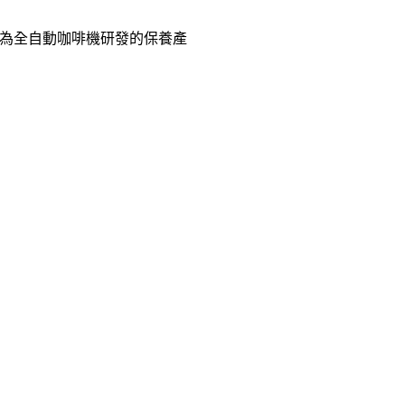
廠專為全自動咖啡機研發的保養產