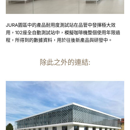
JURA園區中的產品耐用度測試站在品管中發揮極大效
用，102座全自動測試站中，模擬咖啡機整個使用年限過
程，所得到的數據資料，用於往後新產品與研發中。
除此之外的連結:
更
多
資
訊