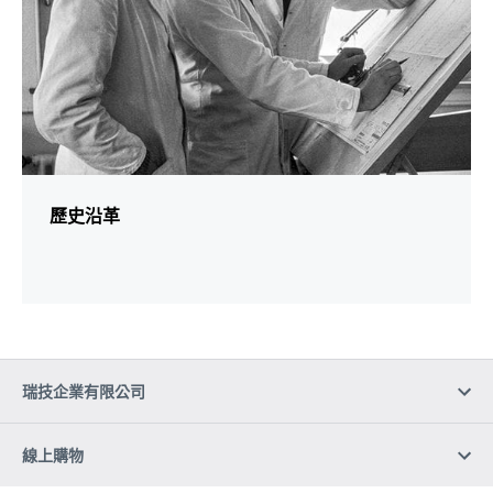
歷史沿革
瑞技企業有限公司
線上購物