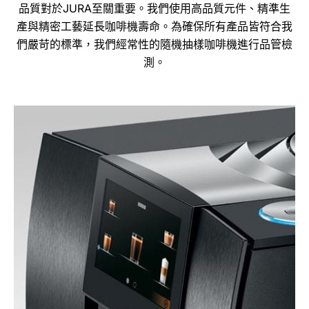
品質對於JURA至關重要。我們使用高品質元件、精準生
產與精密工藝延長咖啡機壽命。為確保所有產品皆符合我
們嚴苛的標準，我們經常性的隨機抽樣咖啡機進行品管檢
測。