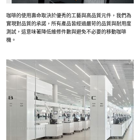
咖啡的使用壽命取決於優秀的工藝與高品質元件，我們為
實現對品質的承諾，所有產品皆經過嚴苛的品質與耐用度
測試，這意味著降低維修件數與避免不必要的移動咖啡
機。