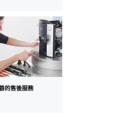
善的售後服務