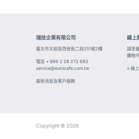
瑞技企業有限公司
線上
臺北市北投區西安街二段251號2樓
請至
購物
電話
+ 886 2 28 272 683
service@eurocafe.com.tw
» 線
最新消息及客戶服務
Copyright © 2026